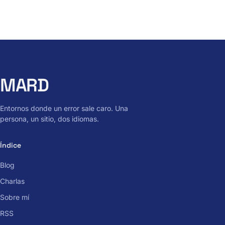
MARD
Entornos donde un error sale caro. Una
persona, un sitio, dos idiomas.
Índice
Blog
Charlas
Sobre mí
RSS